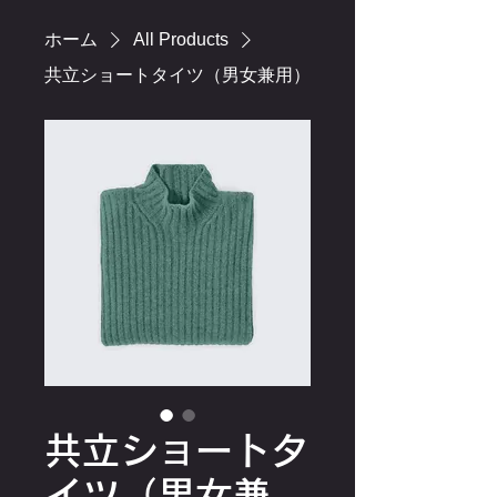
ホーム
All Products
共立ショートタイツ（男女兼用）
共立ショートタ
イツ（男女兼