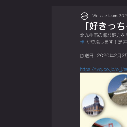
Website team
20
「好きっち
北九州市の旬な魅力を
佳
 が登場します！是
放送日: 2020年2月25
https://tvq.co.jp/o_j/