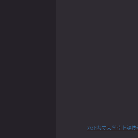
九州共立大学陸上競技部のT