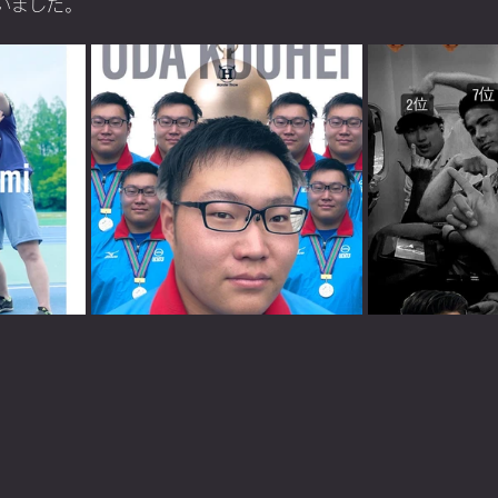
いました。