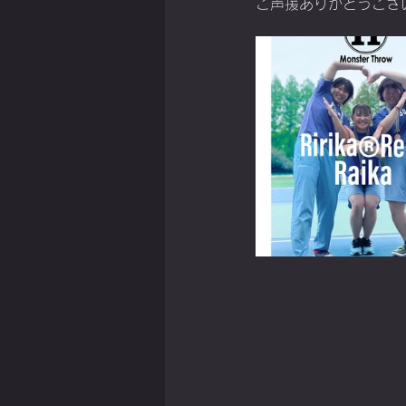
ご声援ありがとうござ