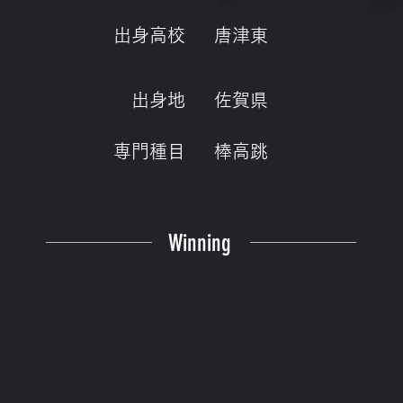
出身高校
唐津東
出身地
佐賀県
専門種目
棒高跳
Winning