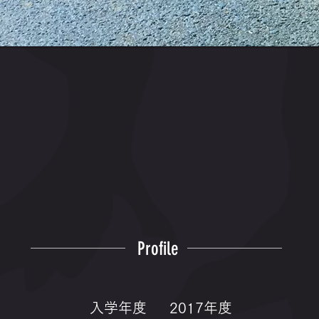
Profile
入学年度
2017年度