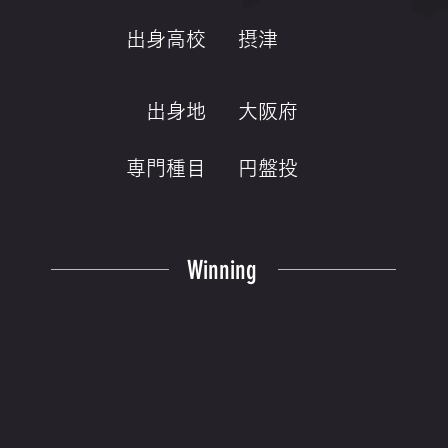
出身高校
摂津
出身地
大阪府
専門種目
円盤投
Winning