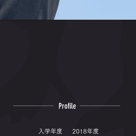
Profile
入学年度
2018年度