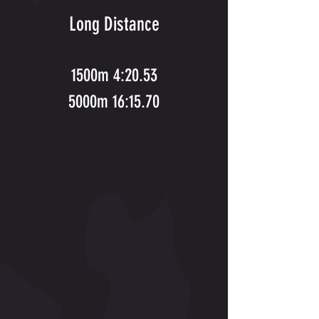
Long Distance
1500m 4:20.53
5000m 16:15.70