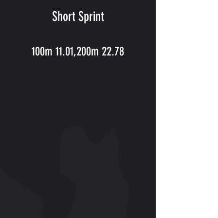
Short Sprint
100m 11.01,200m 22.78