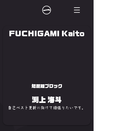
FUCHIGAMI Kaito
短距離ブロック
渕上 海斗
自己ベスト更新に向けて頑張りたいです。