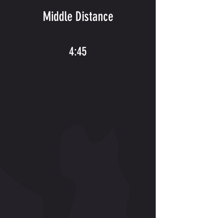
Middle Distance
4:45