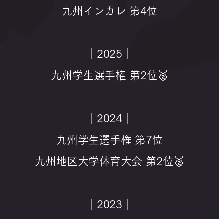
九州インカレ 第4位
｜2025｜
九州学生選手権 第2位🥈
｜2024｜
九州学生選手権 第7位
九州地区大学体育大会 第2位🥈
｜2023｜