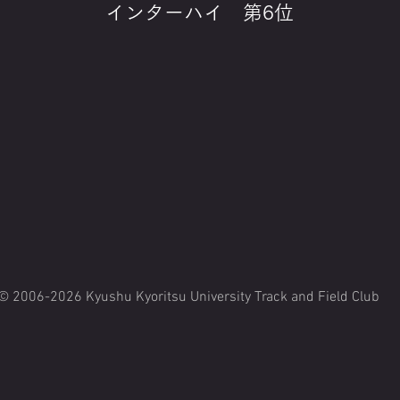
インターハイ 第6位
© 2006-2026 Kyushu Kyoritsu University Track and Field Club