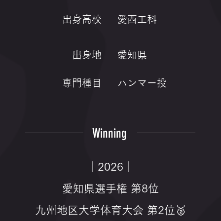
出身高校
愛西工科
出身地
愛知県
専門種目
ハンマー投
Winning
｜2026｜
愛知県選手権 第8位
九州地区大学体育大会 第2位🥈