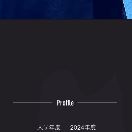
Profile
入学年度
2024年度