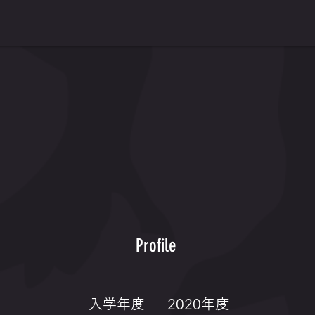
Profile
入学年度
2020年度