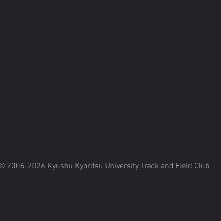
© 2006-2026 Kyushu Kyoritsu University Track and Field Club