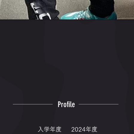
Profile
入学年度
2024年度