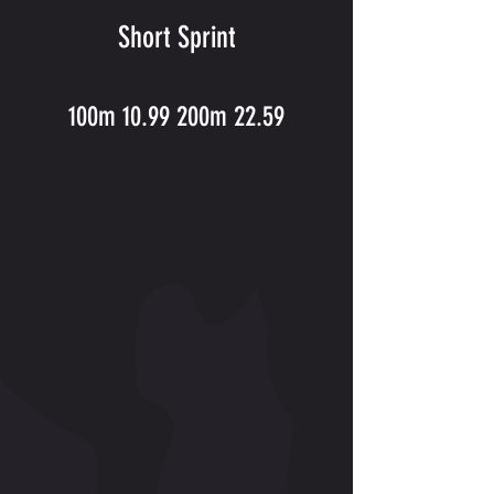
Short Sprint
100m 10.99 200m 22.59