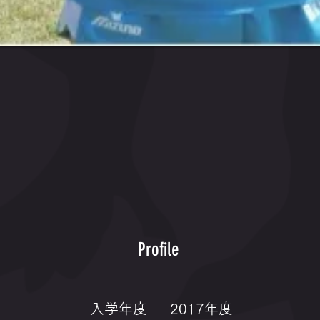
Profile
入学年度
2017年度