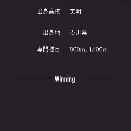
出身高校
英明
出身地
香川県
専門種目
800m, 1500m
Winning