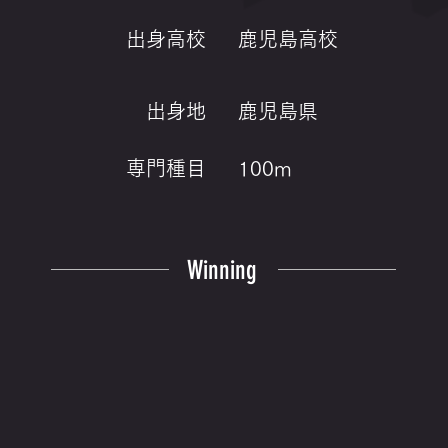
出身高校
鹿児島高校
出身地
鹿児島県
専門種目
100m
Winning