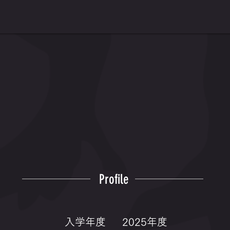
Profile
入学年度
2025年度