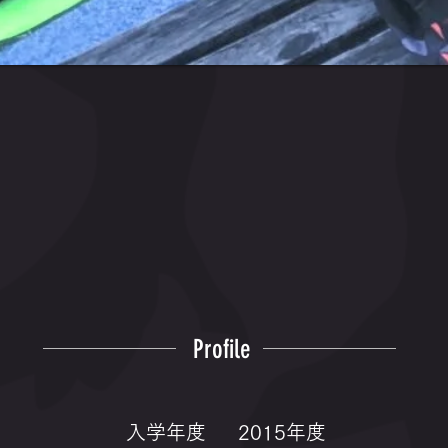
Profile
入学年度
2015年度