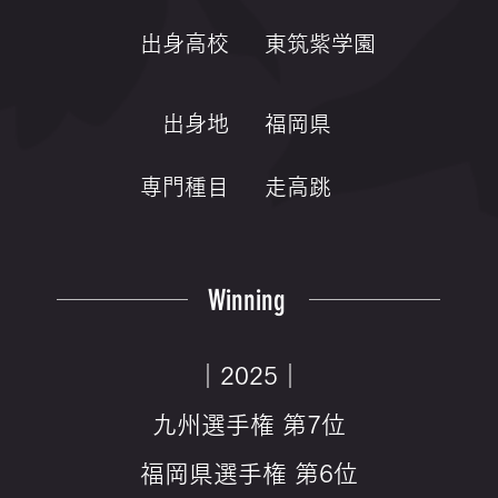
出身高校
東筑紫学園
出身地
福岡県
専門種目
走高跳
Winning
｜2025｜
九州選手権 第7位
福岡県選手権 第6位