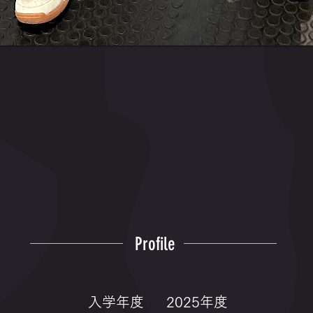
Profile
入学年度
2025年度