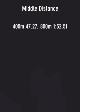
Middle Distance
400m 47.27, 800m 1:52.51