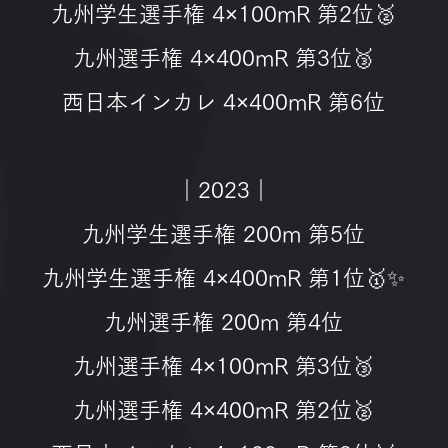
九州学生選手権 4×100mR 第2位🥈
九州選手権 4×400mR 第3位🥉
西日本インカレ 4×400mR 第6位
｜2023｜
九州学生選手権 200m 第5位
九州学生選手権 4×400mR 第1位🥇✨
九州選手権 200m 第4位
九州選手権 4×100mR 第3位🥉
九州選手権 4×400mR 第2位🥈