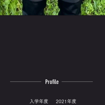
Profile
入学年度
2021年度