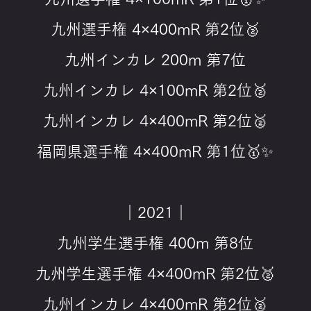
九州選手権 4×400mR 第2位🥈
九州インカレ 200m 第7位
九州インカレ 4×100mR 第2位🥈
九州インカレ 4×400mR 第2位🥈
福岡県選手権 4×400mR 第1位🥇✨
｜2021｜
九州学生選手権 400m 第8位
九州学生選手権 4×400mR 第2位🥈
九州インカレ 4×400mR 第2位🥈