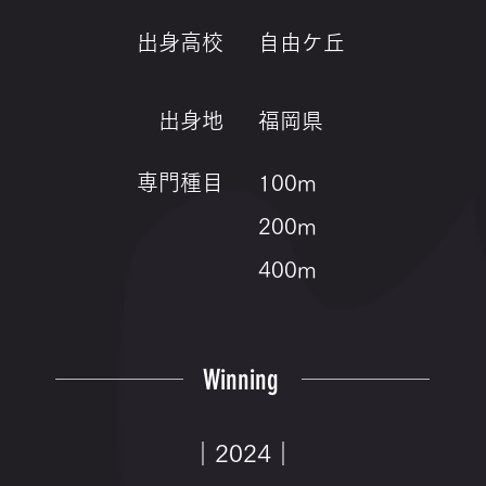
出身高校
自由ケ丘
出身地
福岡県
専門種目
100m
200m
400m
Winning
｜2024｜