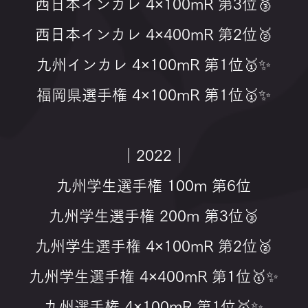
西日本インカレ 4×100mR 第3位🥉
西日本インカレ 4×400mR 第2位🥈
九州インカレ 4×100mR 第1位🥇✨
福岡県選手権 4×100mR 第1位🥇✨
｜2022｜
九州学生選手権 100m 第6位
九州学生選手権 200m 第3位🥉
九州学生選手権 4×100mR 第2位🥈
九州学生選手権 4×400mR 第1位🥇✨
九州選手権 4×100mR 第1位🥇✨