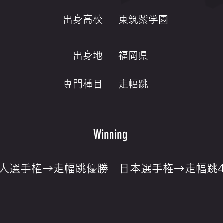
出身高校
東筑紫学園
出身地
福岡県
専門種目
走幅跳
Winning
人選手権→走幅跳優勝 日本選手権→走幅跳