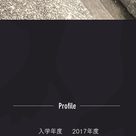
Profile
入学年度
2017年度