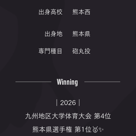
出身高校
熊本西
出身地
熊本県
専門種目
砲丸投
Winning
｜2026｜
九州地区大学体育大会 第4位
熊本県選手権 第1位🥇✨