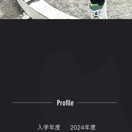
Profile
入学年度
2024年度