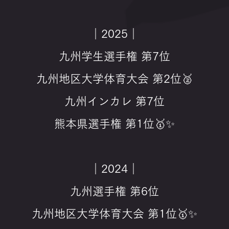
｜2025｜
九州学生選手権 第7位
九州地区大学体育大会 第2位🥈
九州インカレ 第7位
熊本県選手権 第1位🥇✨
｜2024｜
九州選手権 第6位
九州地区大学体育大会 第1位🥇✨