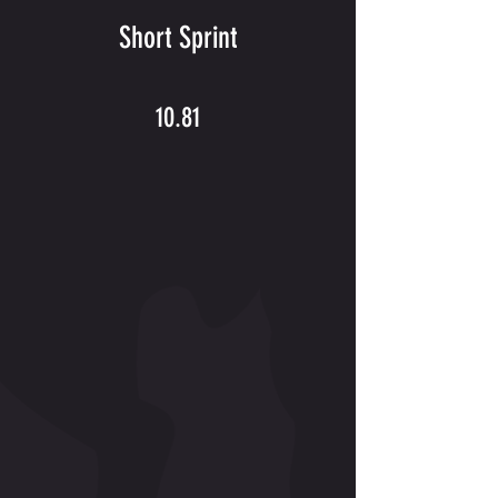
Short Sprint
10.81