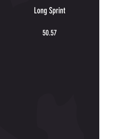
Long Sprint
50.57