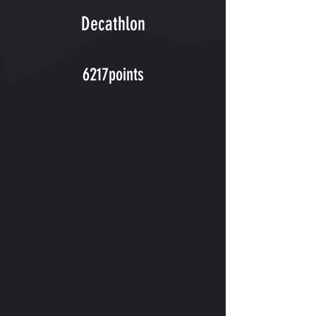
Decathlon
6217points