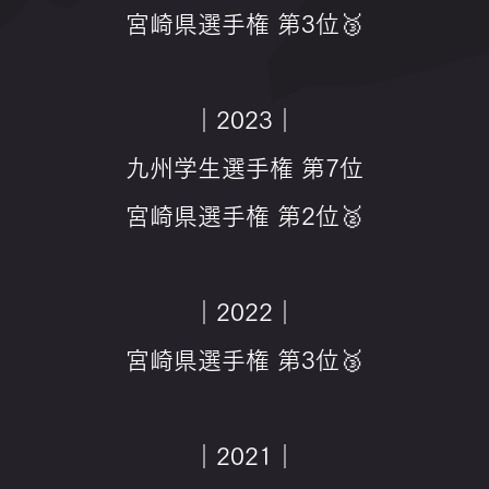
宮崎県選手権 第3位🥉
｜2023｜
九州学生選手権 第7位
宮崎県選手権 第2位🥈
｜2022｜
宮崎県選手権 第3位🥉
｜2021｜