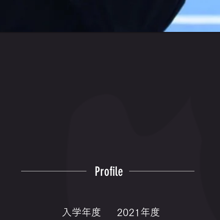
Profile
入学年度
2021年度