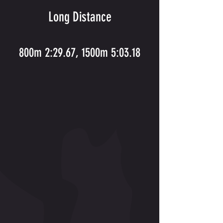
Long Distance
800m 2:29.67, 1500m 5:03.18